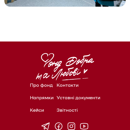
Про фонд
Контакти
Напрямки
Уставні документи
Кейси
Звітності